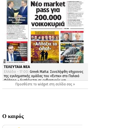
Ο καιρός